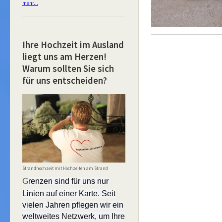
mehr...
Ihre Hochzeit im Ausland
liegt uns am Herzen!
Warum sollten Sie sich
für uns entscheiden?
Strandhochzeit mit Hochzeiten am Strand
G
renzen sind für uns nur
Linien auf einer Karte. Seit
vielen Jahren pflegen wir ein
weltweites Netzwerk, um Ihre