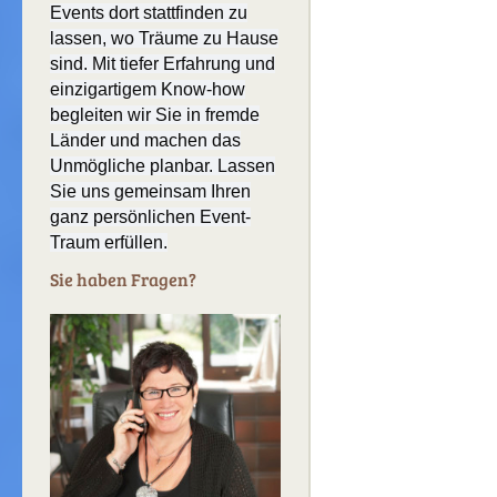
Events dort stattfinden zu
lassen, wo Träume zu Hause
sind. Mit tiefer Erfahrung und
einzigartigem Know-how
begleiten wir Sie in fremde
Länder und machen das
Unmögliche planbar. Lassen
Sie uns gemeinsam Ihren
ganz persönlichen Event-
Traum erfüllen.
Sie haben Fragen?