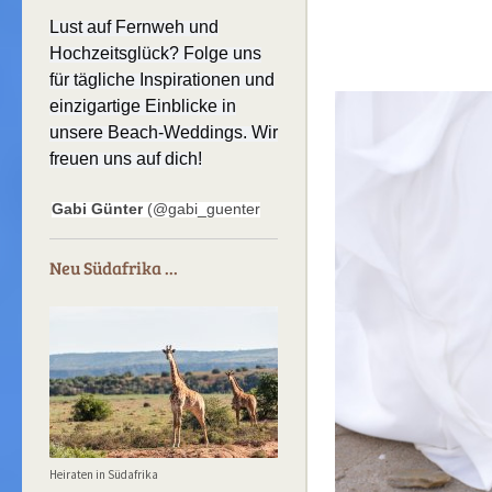
Lust auf Fernweh und
Hochzeitsglück? Folge uns
für tägliche Inspirationen und
einzigartige Einblicke in
unsere Beach-Weddings. Wir
freuen uns auf dich!
Gabi Günter
(@gabi_guenter
Neu Südafrika ...
Heiraten in Südafrika