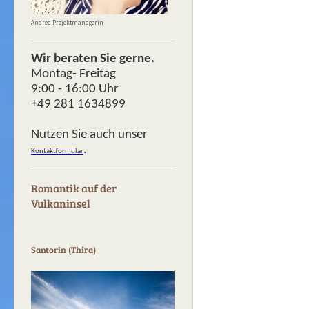
Andrea Projektmanagerin
Wir beraten Sie gerne.
Montag- Freitag
9:00 - 16:00 Uhr
+49 281 1634899
Nutzen Sie auch unser
.
Kontaktformular
Romantik auf der
Vulkaninsel
Santorin (Thira)