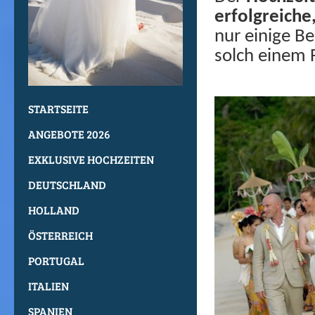
erfolgreich
nur einige B
solch einem 
STARTSEITE
ANGEBOTE 2026
EXKLUSIVE HOCHZEITEN
DEUTSCHLAND
HOLLAND
ÖSTERREICH
PORTUGAL
ITALIEN
SPANIEN