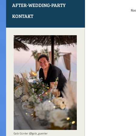
AFTER-WEDDING-PARTY
Nac
KONTAKT
Gabi Günter (@gabi_guenter