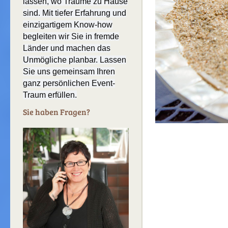
lassen, wo Träume zu Hause
sind. Mit tiefer Erfahrung und
einzigartigem Know-how
begleiten wir Sie in fremde
Länder und machen das
Unmögliche planbar. Lassen
Sie uns gemeinsam Ihren
ganz persönlichen Event-
Traum erfüllen.
Sie haben Fragen?