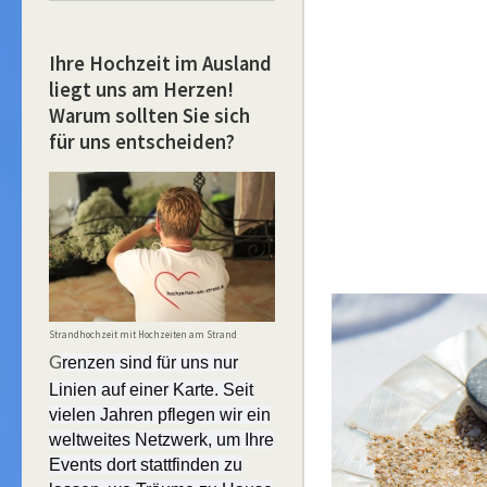
Ihre Hochzeit im Ausland
liegt uns am Herzen!
Warum sollten Sie sich
für uns entscheiden?
Strandhochzeit mit Hochzeiten am Strand
G
renzen sind für uns nur
Linien auf einer Karte. Seit
vielen Jahren pflegen wir ein
weltweites Netzwerk, um Ihre
Events dort stattfinden zu