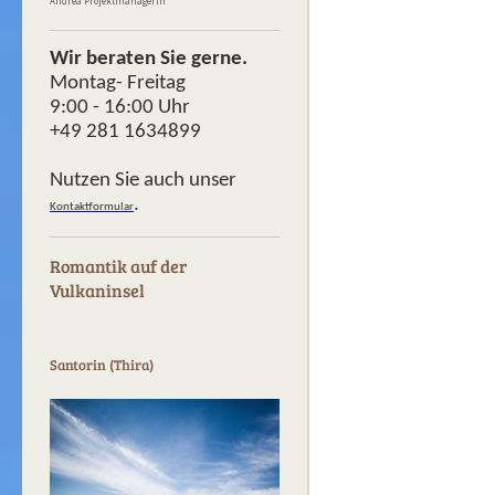
Andrea Projektmanagerin
Wir beraten Sie gerne.
Montag- Freitag
9:00 - 16:00 Uhr
+49 281 1634899
Nutzen Sie auch unser
.
Kontaktformular
Romantik auf der
Vulkaninsel
Santorin (Thira)