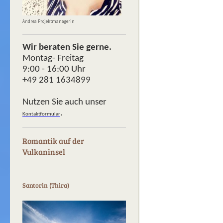
Andrea Projektmanagerin
Wir beraten Sie gerne.
Montag- Freitag
9:00 - 16:00 Uhr
+49 281 1634899
Nutzen Sie auch unser
.
Kontaktformular
Romantik auf der
Vulkaninsel
Santorin (Thira)