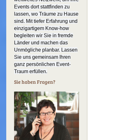
Events dort stattfinden zu
lassen, wo Träume zu Hause
sind. Mit tiefer Erfahrung und
einzigartigem Know-how
begleiten wir Sie in fremde
Länder und machen das
Unmögliche planbar. Lassen
Sie uns gemeinsam Ihren
ganz persönlichen Event-
Traum erfüllen.
Sie haben Fragen?