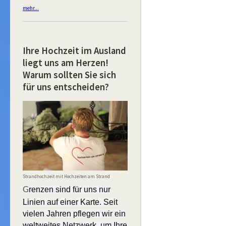
mehr...
Ihre Hochzeit im Ausland
liegt uns am Herzen!
Warum sollten Sie sich
für uns entscheiden?
Strandhochzeit mit Hochzeiten am Strand
G
renzen sind für uns nur
Linien auf einer Karte. Seit
vielen Jahren pflegen wir ein
weltweites Netzwerk, um Ihre