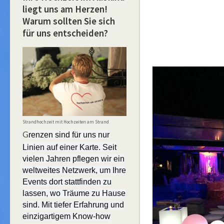
liegt uns am Herzen!
Warum sollten Sie sich
für uns entscheiden?
Strandhochzeit mit Hochzeiten am Strand
G
renzen sind für uns nur
Linien auf einer Karte. Seit
vielen Jahren pflegen wir ein
weltweites Netzwerk, um Ihre
Events dort stattfinden zu
lassen, wo Träume zu Hause
sind. Mit tiefer Erfahrung und
einzigartigem Know-how