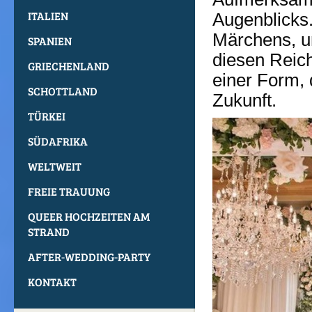
ITALIEN
Augenblicks.
Märchens, u
SPANIEN
diesen Reich
GRIECHENLAND
einer Form, 
SCHOTTLAND
Zukunft.
TÜRKEI
SÜDAFRIKA
WELTWEIT
FREIE TRAUUNG
QUEER HOCHZEITEN AM
STRAND
AFTER-WEDDING-PARTY
KONTAKT