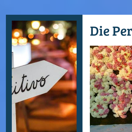
Die Per