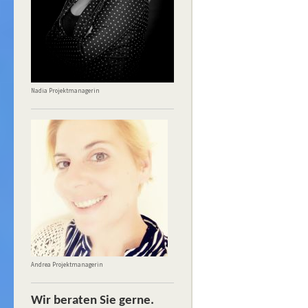
Nadia Projektmanagerin
Andrea Projektmanagerin
Wir beraten Sie gerne.