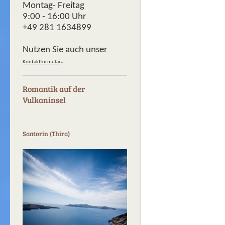
Montag- Freitag
9:00 - 16:00 Uhr
+49 281 1634899
Nutzen Sie auch unser
.
Kontaktformular
Romantik auf der
Vulkaninsel
Santorin (Thira)