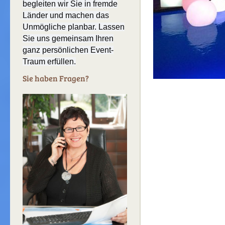
begleiten wir Sie in fremde
Länder und machen das
Unmögliche planbar. Lassen
Sie uns gemeinsam Ihren
ganz persönlichen Event-
Traum erfüllen.
Sie haben Fragen?